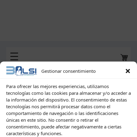
Gestionar consentimiento
Inicio
Para ofrecer las mejores experiencias, utilizamos
tecnologías como las cookies para almacenar y/o acceder a
la información del dispositivo. El consentimiento de estas
tecnologías nos permitirá procesar datos como el
comportamiento de navegación o las identificaciones
únicas en este sitio. No consentir o retirar el
consentimiento, puede afectar negativamente a ciertas
características y funciones.